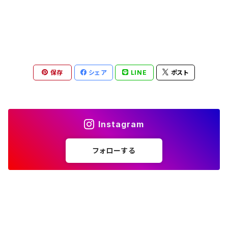
保存
シェア
LINE
ポスト
Instagram
フォローする