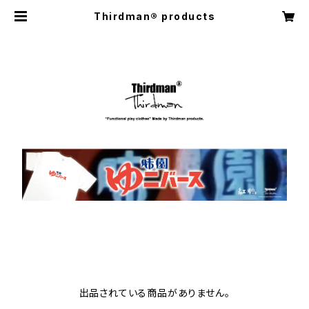
Thirdman®︎ products
出品されている商品がありません。